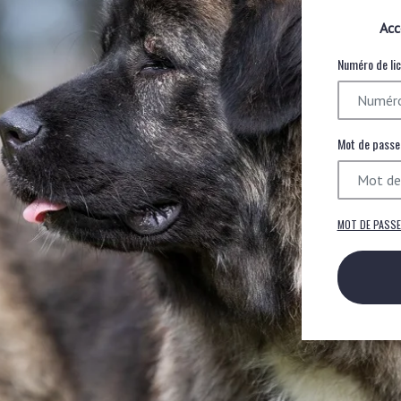
Acc
Numéro de li
Mot de passe
MOT DE PASSE